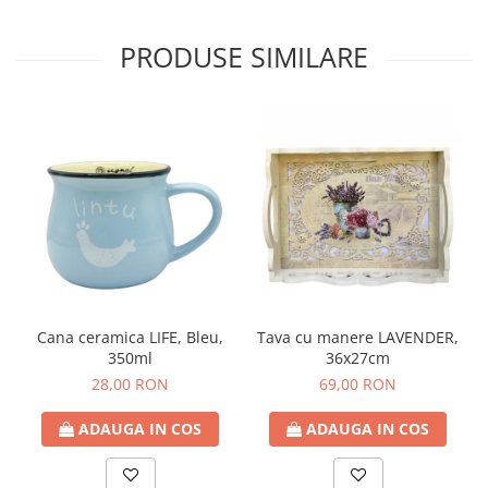
PRODUSE SIMILARE
Cana ceramica LIFE, Bleu,
Tava cu manere LAVENDER,
350ml
36x27cm
28,00 RON
69,00 RON
ADAUGA IN COS
ADAUGA IN COS