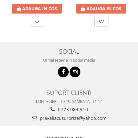
ADAUGA IN COS
ADAUGA IN COS
SOCIAL
Urmareste-ne in social media
SUPORT CLIENTI
LUNI-VINERI : 10-19; SAMBATA : 11-14
0723 084 910
pravaliacusurprize@yahoo.com