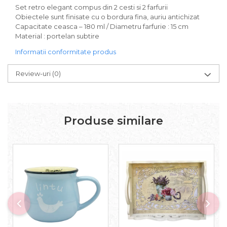
Set retro elegant compus din 2 cesti si 2 farfurii
Obiectele sunt finisate cu o bordura fina, auriu antichizat
Capacitate ceasca – 180 ml / Diametru farfurie : 15 cm
Material : portelan subtire
Informatii conformitate produs
Review-uri
(0)
Produse similare