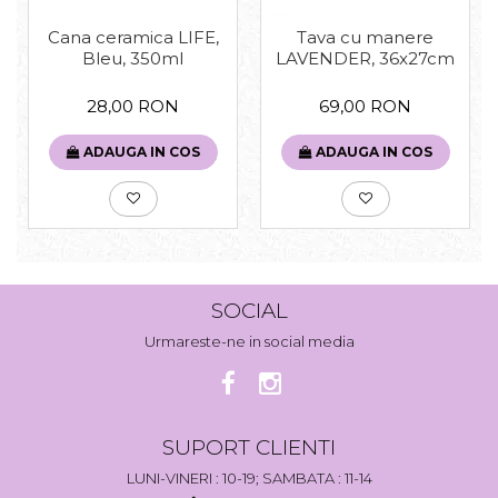
Cana ceramica LIFE,
Tava cu manere
Bleu, 350ml
LAVENDER, 36x27cm
28,00 RON
69,00 RON
ADAUGA IN COS
ADAUGA IN COS
SOCIAL
Urmareste-ne in social media
SUPORT CLIENTI
LUNI-VINERI : 10-19; SAMBATA : 11-14