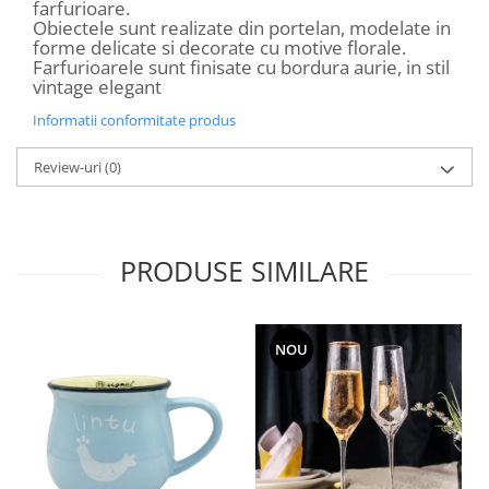
farfurioare.
Obiectele sunt realizate din portelan, modelate in
forme delicate si decorate cu motive florale.
Farfurioarele sunt finisate cu bordura aurie, in stil
vintage elegant
Informatii conformitate produs
Review-uri
(0)
PRODUSE SIMILARE
NOU