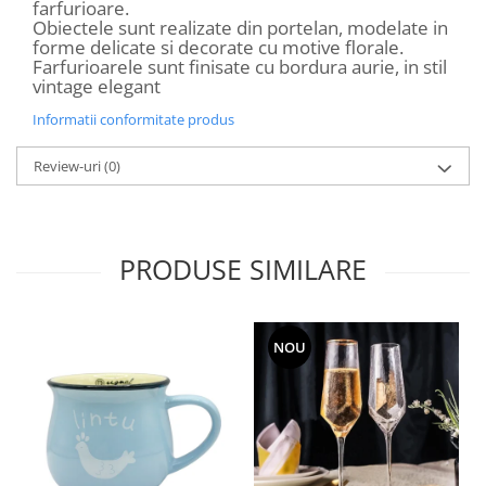
farfurioare.
Obiectele sunt realizate din portelan, modelate in
forme delicate si decorate cu motive florale.
Farfurioarele sunt finisate cu bordura aurie, in stil
vintage elegant
Informatii conformitate produs
Review-uri
(0)
PRODUSE SIMILARE
NOU