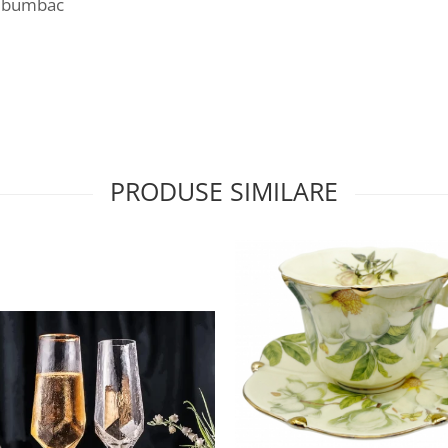
n bumbac
PRODUSE SIMILARE