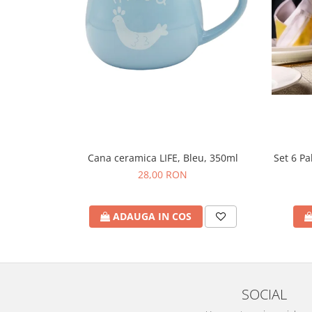
Cana ceramica LIFE, Bleu, 350ml
Set 6 P
28,00 RON
ADAUGA IN COS
SOCIAL