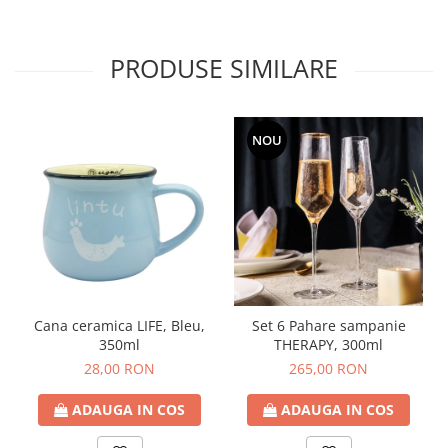
PRODUSE SIMILARE
NOU
Cana ceramica LIFE, Bleu,
Set 6 Pahare sampanie
350ml
THERAPY, 300ml
28,00 RON
265,00 RON
ADAUGA IN COS
ADAUGA IN COS