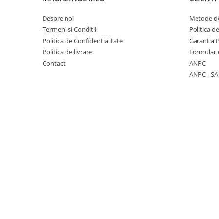
Despre noi
Metode de
Termeni si Conditii
Politica d
Politica de Confidentialitate
Garantia 
Politica de livrare
Formular 
Contact
ANPC
ANPC - SA