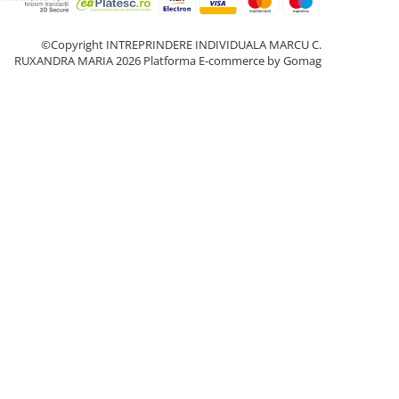
©Copyright INTREPRINDERE INDIVIDUALA MARCU C.
RUXANDRA MARIA 2026
Platforma E-commerce by Gomag