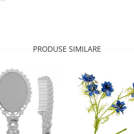
PRODUSE SIMILARE