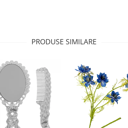
PRODUSE SIMILARE