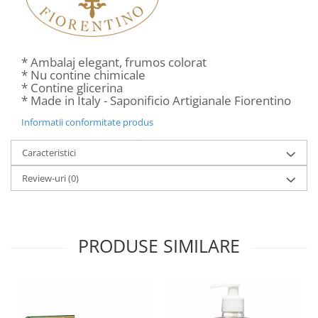
* Ambalaj elegant, frumos colorat
* Nu contine chimicale
* Contine glicerina
* Made in Italy - Saponificio Artigianale Fiorentino
Informatii conformitate produs
Caracteristici
Review-uri
(0)
PRODUSE SIMILARE