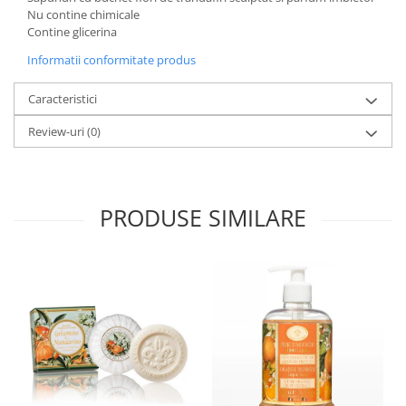
Nu contine chimicale
Contine glicerina
Informatii conformitate produs
Caracteristici
Review-uri
(0)
PRODUSE SIMILARE