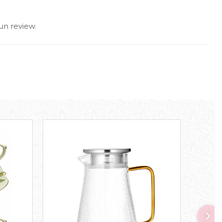
un review.