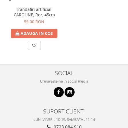
Trandafiri artificiali
CAROLINE, Roz, 45cm
59,00 RON
ADAUGA IN COS
SOCIAL
Urmareste-ne in social media
SUPORT CLIENTI
LUNI-VINERI : 10-19; SAMBATA : 11-14
0723 084 910