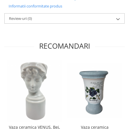
Informatii conformitate produs
Review-uri
(0)
RECOMANDARI
Vaza ceramica VENUS, Bej,
Vaza ceramica