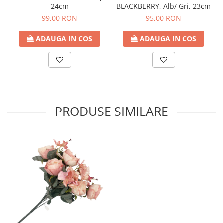
24cm
BLACKBERRY, Alb/ Gri, 23cm
99,00 RON
95,00 RON
ADAUGA IN COS
ADAUGA IN COS
PRODUSE SIMILARE