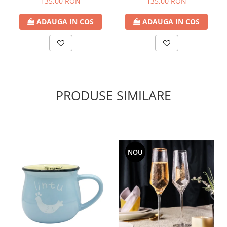
135,00 RON
135,00 RON
ADAUGA IN COS
ADAUGA IN COS
PRODUSE SIMILARE
NOU