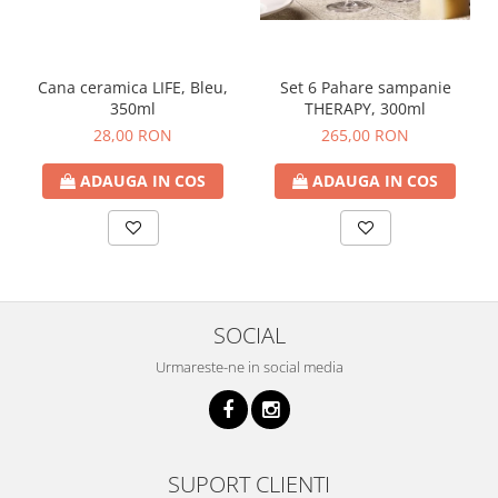
Cana ceramica LIFE, Bleu,
Set 6 Pahare sampanie
350ml
THERAPY, 300ml
28,00 RON
265,00 RON
ADAUGA IN COS
ADAUGA IN COS
SOCIAL
Urmareste-ne in social media
SUPORT CLIENTI